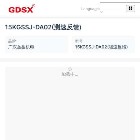
Language:
15KGSSJ-DA02(测速反馈)
品牌
型号
广东圣鑫机电
15KGSSJ-DA02(测速反馈)
加载中...