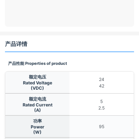
产品详情
产品性能 Properties of product
额定电压
24
Rated Voltage
42
(VDC)
额定电流
5
Rated Current
2.5
(A)
功率
95
Power
(W)