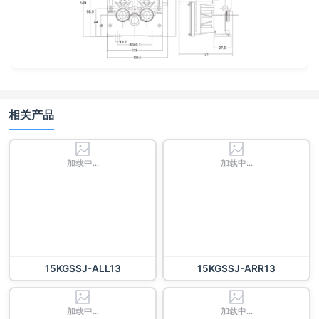
相关产品
加载中...
加载中...
15KGSSJ-ALL13
15KGSSJ-ARR13
加载中...
加载中...