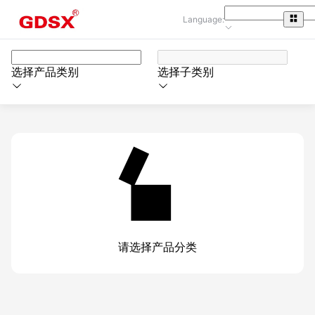
Language:
选择产品类别
选择子类别
请选择产品分类