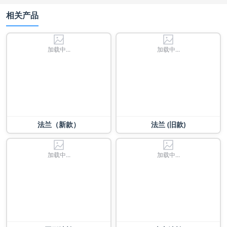
相关产品
加载中...
加载中...
法兰（新款）
法兰 (旧款)
加载中...
加载中...