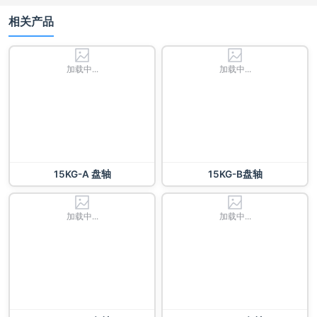
相关产品
加载中...
加载中...
15KG-A 盘轴
15KG-B盘轴
加载中...
加载中...