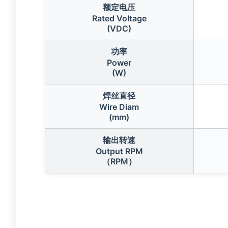
额定电压
Rated Voltage
(VDC)
功率
Power
(W)
焊丝直径
Wire Diam
(mm)
输出转速
Output RPM
（RPM）