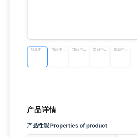
加载中...
加载中...
加载中...
加载中...
加载中...
产品详情
产品性能 Properties of product