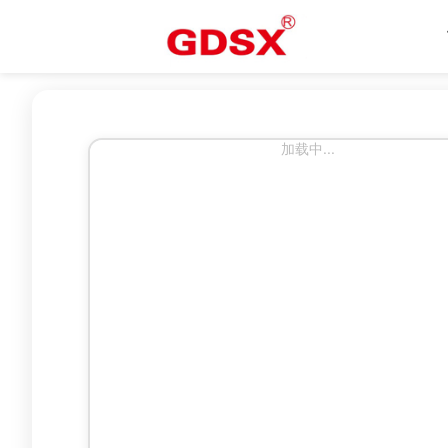
加载中...