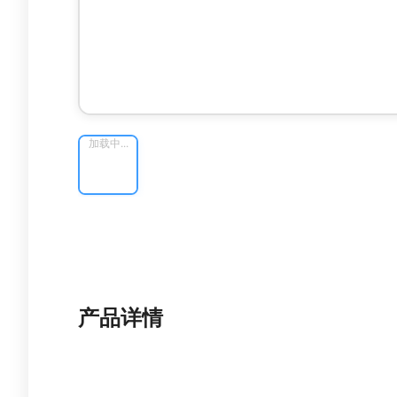
加载中...
产品详情