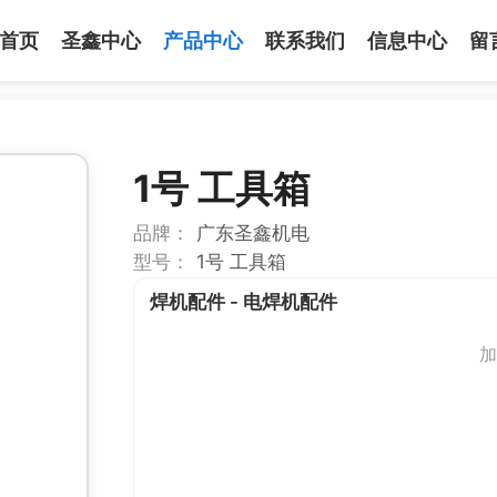
首页
圣鑫中心
产品中心
联系我们
信息中心
留
1号 工具箱
品牌：
广东圣鑫机电
型号：
1号 工具箱
焊机配件 - 电焊机配件
加