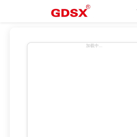
加载中...