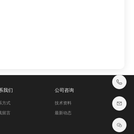
系我们
公司咨询
系方式
技术资料
线留言
最新动态