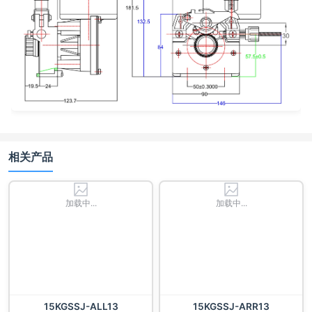
相关产品
加载中...
加载中...
15KGSSJ-ALL13
15KGSSJ-ARR13