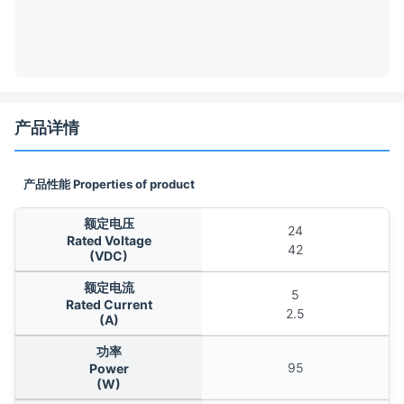
产品详情
产品性能 Properties of product
额定电压
24
Rated Voltage
42
(VDC)
额定电流
5
Rated Current
2.5
(A)
功率
95
Power
(W)