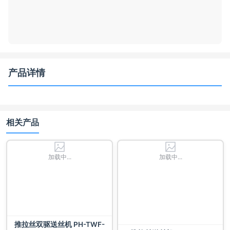
产品详情
相关产品
加载中...
加载中...
推拉丝双驱送丝机 PH-TWF-