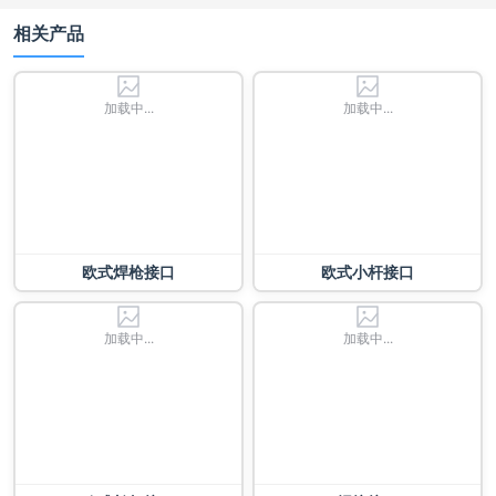
相关产品
加载中...
加载中...
欧式焊枪接口
欧式小杆接口
加载中...
加载中...