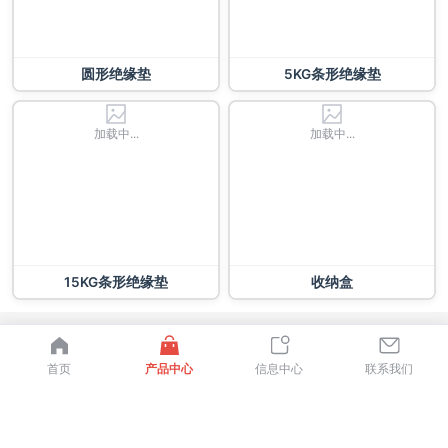
圆形绝缘垫
5KG条形绝缘垫
加载中...
加载中...
15KG条形绝缘垫
收纳盒
首页
产品中心
信息中心
联系我们