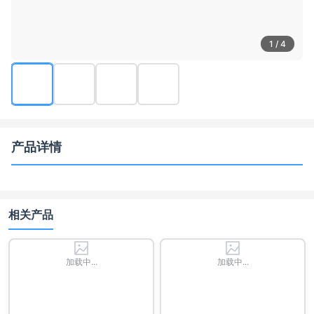
1 / 4
产品详情
相关产品
加载中...
加载中...