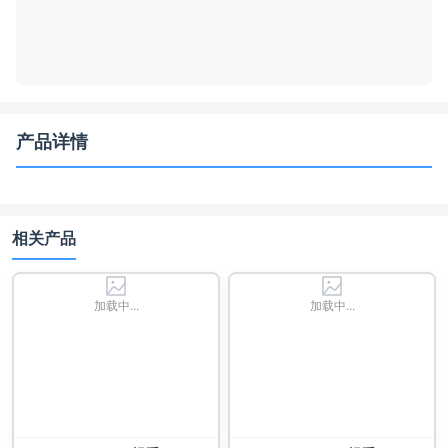
产品详情
相关产品
加载中...
加载中...