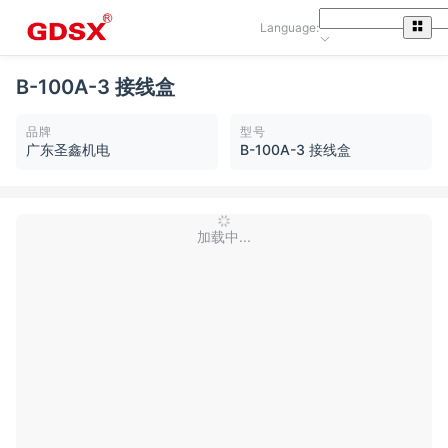
Language:
B-100A-3 接线盒
品牌
型号
广东圣鑫机电
B-100A-3 接线盒
加载中...