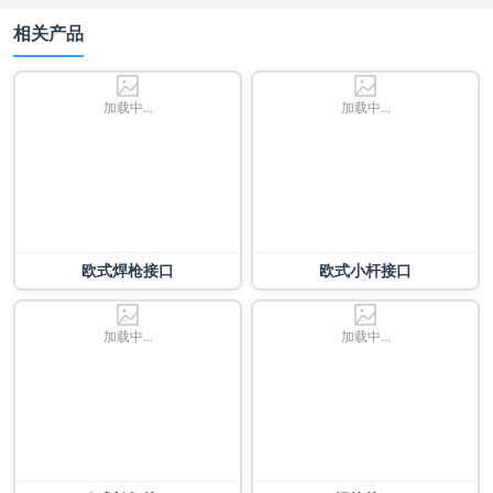
相关产品
加载中...
加载中...
欧式焊枪接口
欧式小杆接口
加载中...
加载中...