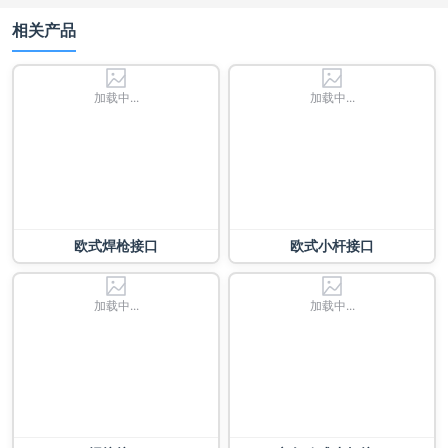
相关产品
加载中...
加载中...
欧式焊枪接口
欧式小杆接口
加载中...
加载中...