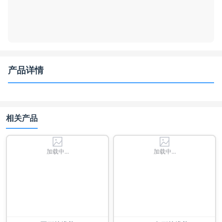
产品详情
相关产品
加载中...
加载中...