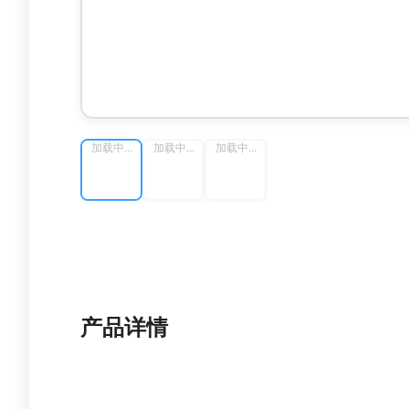
加载中...
加载中...
加载中...
产品详情