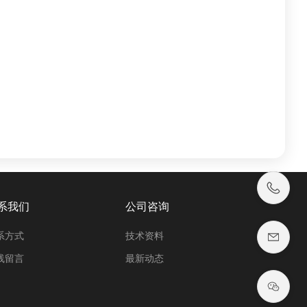
系我们
公司咨询
系方式
技术资料
线留言
最新动态