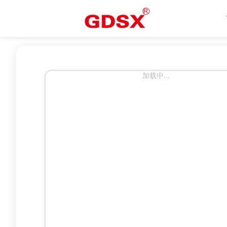
加载中...