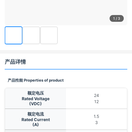
1 / 3
产品详情
产品性能 Properties of product
额定电压
24
Rated Voltage
12
(VDC)
额定电流
1.5
Rated Current
3
(A)