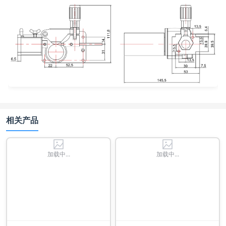
相关产品
加载中...
加载中...