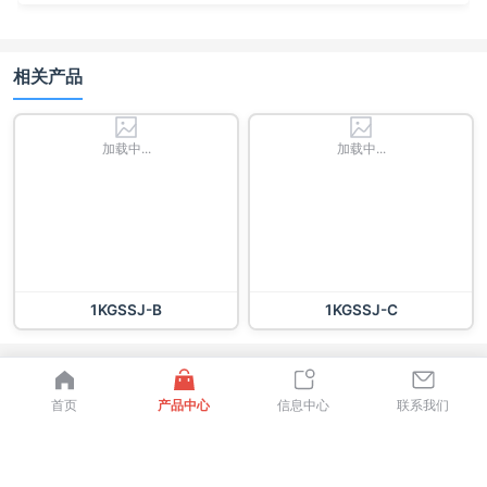
相关产品
加载中...
加载中...
1KGSSJ-B
1KGSSJ-C
首页
产品中心
信息中心
联系我们