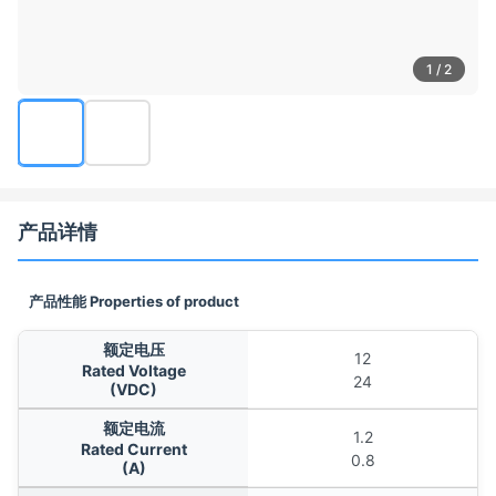
1 / 2
产品详情
产品性能 Properties of product
额定电压
12
Rated Voltage
24
(VDC)
额定电流
1.2
Rated Current
0.8
(A)