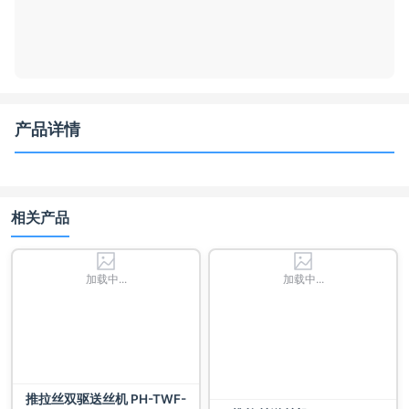
产品详情
相关产品
加载中...
加载中...
推拉丝双驱送丝机 PH-TWF-