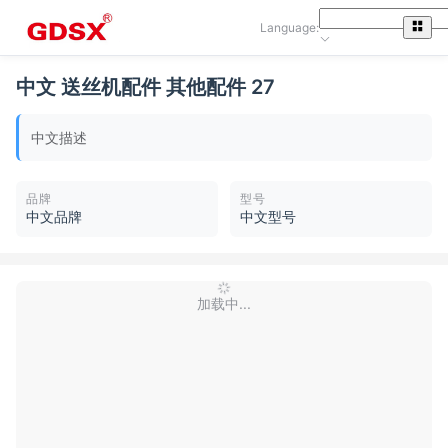
Language:
中文 送丝机配件 其他配件 27
中文描述
品牌
型号
中文品牌
中文型号
加载中...