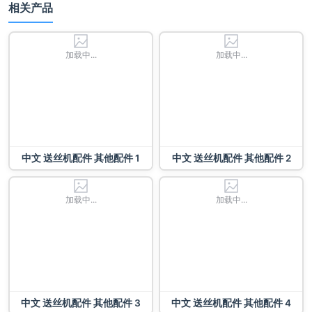
相关产品
加载中...
加载中...
中文 送丝机配件 其他配件 1
中文 送丝机配件 其他配件 2
加载中...
加载中...
中文 送丝机配件 其他配件 3
中文 送丝机配件 其他配件 4