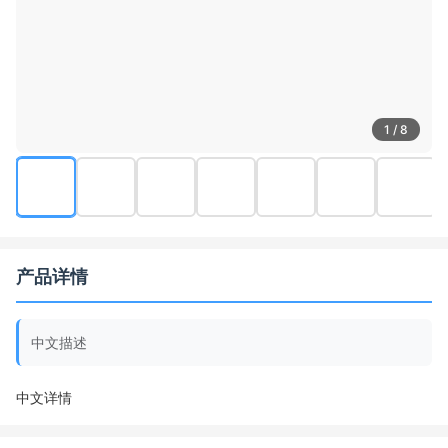
1 / 8
产品详情
中文描述
中文详情