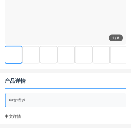
1 / 8
产品详情
中文描述
中文详情