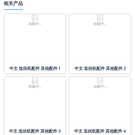
相关产品
加载中...
加载中...
中文 送丝机配件 其他配件 1
中文 送丝机配件 其他配件 2
加载中...
加载中...
中文 送丝机配件 其他配件 3
中文 送丝机配件 其他配件 4