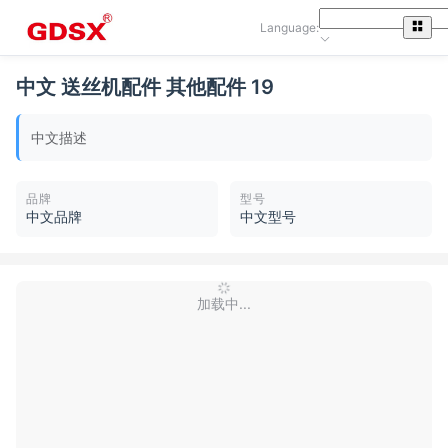
Language:
中文 送丝机配件 其他配件 19
中文描述
品牌
型号
中文品牌
中文型号
加载中...