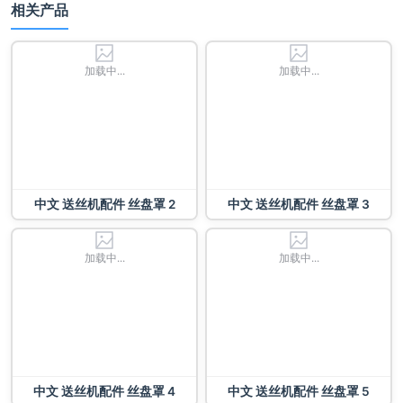
相关产品
加载中...
加载中...
中文 送丝机配件 丝盘罩 2
中文 送丝机配件 丝盘罩 3
加载中...
加载中...
中文 送丝机配件 丝盘罩 4
中文 送丝机配件 丝盘罩 5