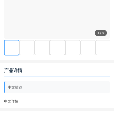
1 / 8
产品详情
中文描述
中文详情