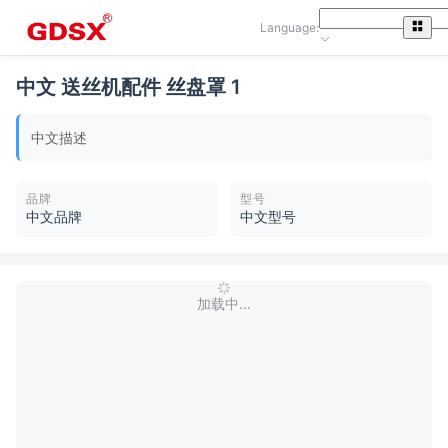
Language:
中文 送丝机配件 丝盘罩 1
中文描述
品牌
型号
中文品牌
中文型号
加载中...