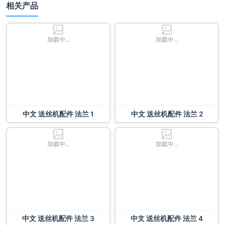
相关产品
加载中...
加载中...
中文 送丝机配件 法兰 1
中文 送丝机配件 法兰 2
加载中...
加载中...
中文 送丝机配件 法兰 3
中文 送丝机配件 法兰 4