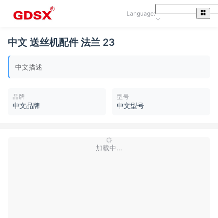
Language:
中文 送丝机配件 法兰 23
中文描述
品牌
型号
中文品牌
中文型号
加载中...