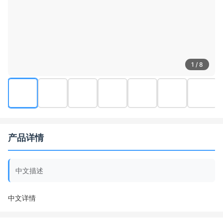
1 / 8
产品详情
中文描述
中文详情