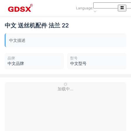
Language:
中文 送丝机配件 法兰 22
中文描述
品牌
型号
中文品牌
中文型号
加载中...