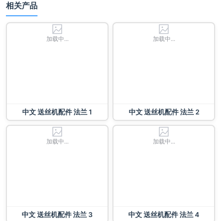
相关产品
加载中...
加载中...
中文 送丝机配件 法兰 1
中文 送丝机配件 法兰 2
加载中...
加载中...
中文 送丝机配件 法兰 3
中文 送丝机配件 法兰 4