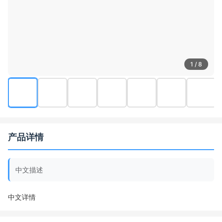
1 / 8
产品详情
中文描述
中文详情