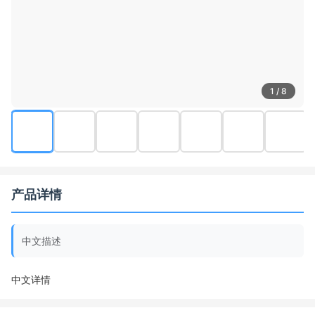
1 / 8
产品详情
中文描述
中文详情