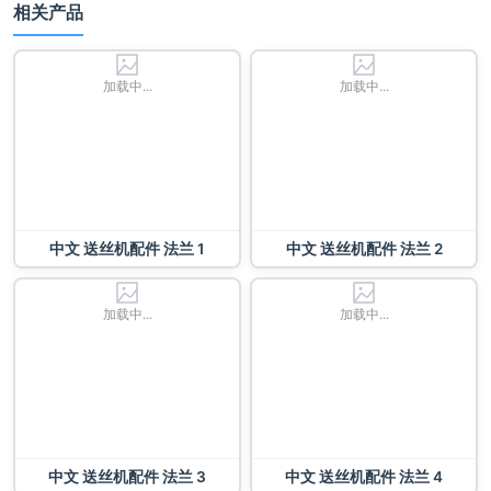
相关产品
加载中...
加载中...
中文 送丝机配件 法兰 1
中文 送丝机配件 法兰 2
加载中...
加载中...
中文 送丝机配件 法兰 3
中文 送丝机配件 法兰 4