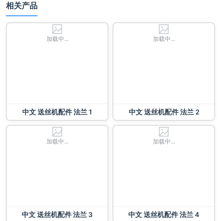
相关产品
加载中...
加载中...
中文 送丝机配件 法兰 1
中文 送丝机配件 法兰 2
加载中...
加载中...
中文 送丝机配件 法兰 3
中文 送丝机配件 法兰 4