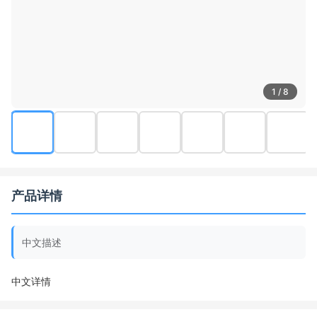
1 / 8
产品详情
中文描述
中文详情