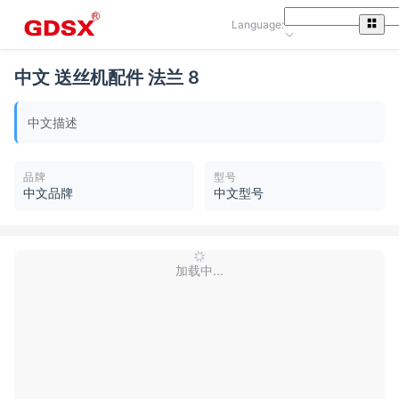
Language:
中文 送丝机配件 法兰 8
中文描述
品牌
型号
中文品牌
中文型号
加载中...