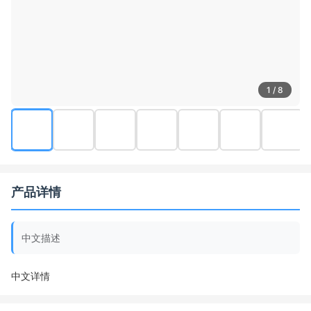
1 / 8
产品详情
中文描述
中文详情