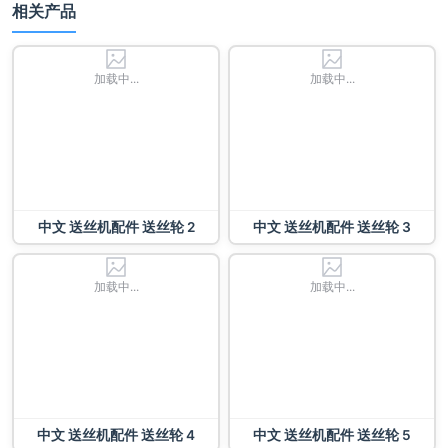
相关产品
加载中...
加载中...
中文 送丝机配件 送丝轮 2
中文 送丝机配件 送丝轮 3
加载中...
加载中...
中文 送丝机配件 送丝轮 4
中文 送丝机配件 送丝轮 5