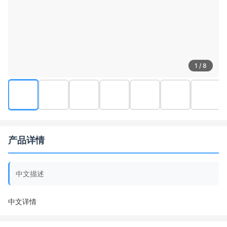
1 / 8
产品详情
中文描述
中文详情