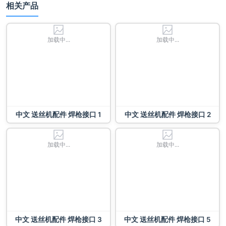
相关产品
加载中...
加载中...
中文 送丝机配件 焊枪接口 1
中文 送丝机配件 焊枪接口 2
加载中...
加载中...
中文 送丝机配件 焊枪接口 3
中文 送丝机配件 焊枪接口 5