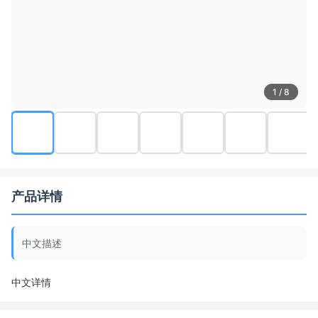
1 / 8
产品详情
中文描述
中文详情