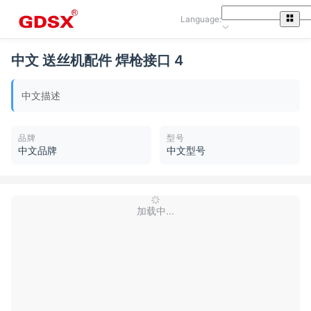
Language:
中文 送丝机配件 焊枪接口 4
中文描述
品牌
型号
中文品牌
中文型号
加载中...