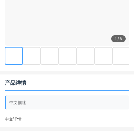
1 / 8
产品详情
中文描述
中文详情