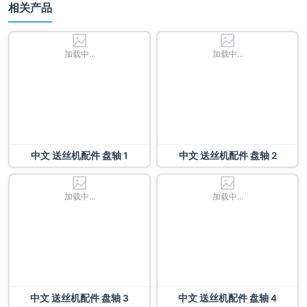
相关产品
加载中...
加载中...
中文 送丝机配件 盘轴 1
中文 送丝机配件 盘轴 2
加载中...
加载中...
中文 送丝机配件 盘轴 3
中文 送丝机配件 盘轴 4