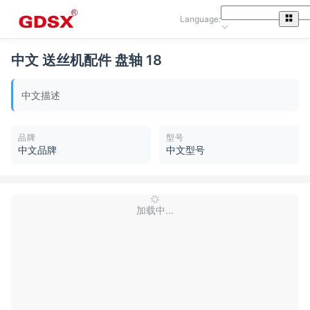
Language:
中文 送丝机配件 盘轴 18
中文描述
品牌
型号
中文品牌
中文型号
加载中...