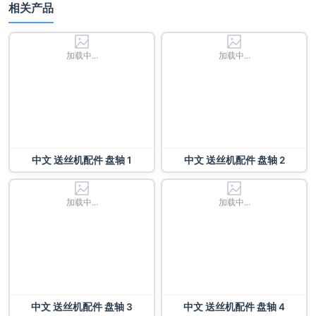
相关产品
加载中...
加载中...
中文 送丝机配件 盘轴 1
中文 送丝机配件 盘轴 2
加载中...
加载中...
中文 送丝机配件 盘轴 3
中文 送丝机配件 盘轴 4