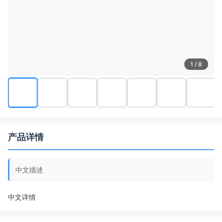
1 / 8
产品详情
中文描述
中文详情