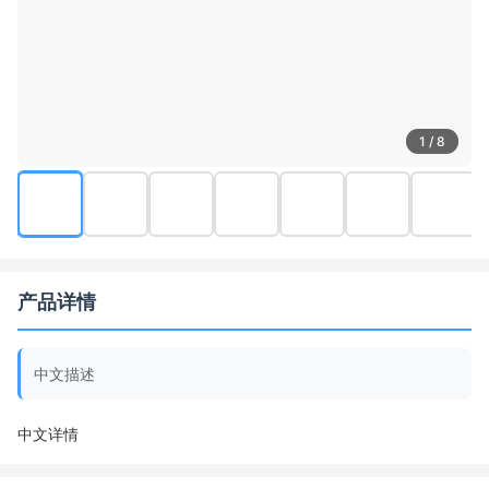
1 / 8
产品详情
中文描述
中文详情