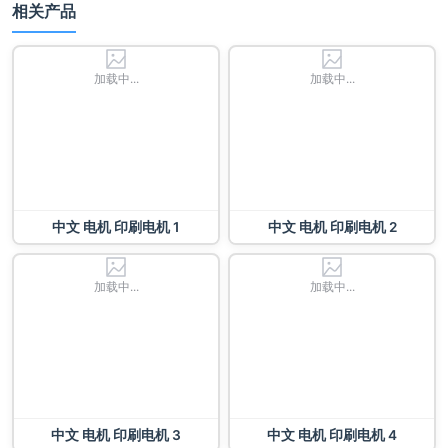
相关产品
加载中...
加载中...
中文 电机 印刷电机 1
中文 电机 印刷电机 2
加载中...
加载中...
中文 电机 印刷电机 3
中文 电机 印刷电机 4