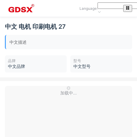
Language:
中文 电机 印刷电机 27
中文描述
品牌
型号
中文品牌
中文型号
加载中...