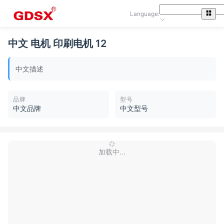
Language:
中文 电机 印刷电机 12
中文描述
品牌
型号
中文品牌
中文型号
加载中...