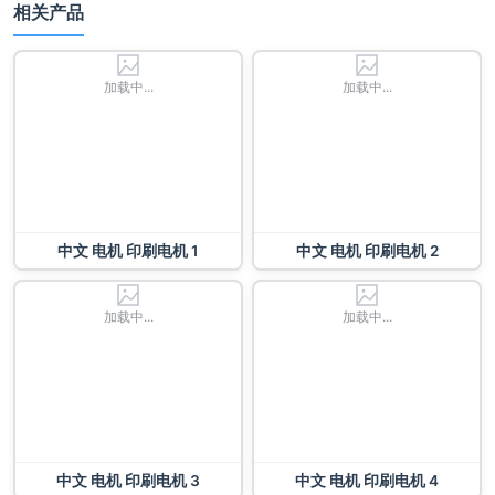
相关产品
加载中...
加载中...
中文 电机 印刷电机 1
中文 电机 印刷电机 2
加载中...
加载中...
中文 电机 印刷电机 3
中文 电机 印刷电机 4