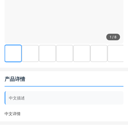
1 / 8
产品详情
中文描述
中文详情