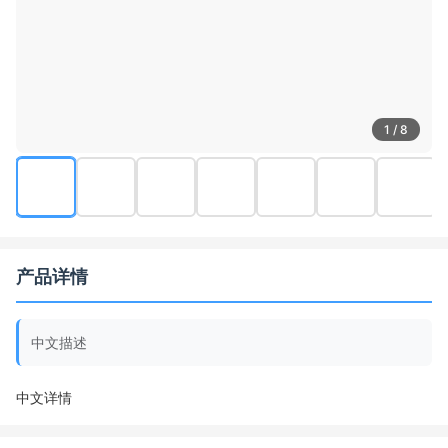
1 / 8
产品详情
中文描述
中文详情