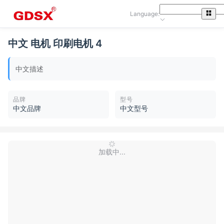
Language:
中文 电机 印刷电机 4
中文描述
品牌
型号
中文品牌
中文型号
加载中...