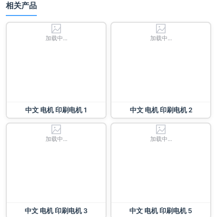
相关产品
加载中...
加载中...
中文 电机 印刷电机 1
中文 电机 印刷电机 2
加载中...
加载中...
中文 电机 印刷电机 3
中文 电机 印刷电机 5