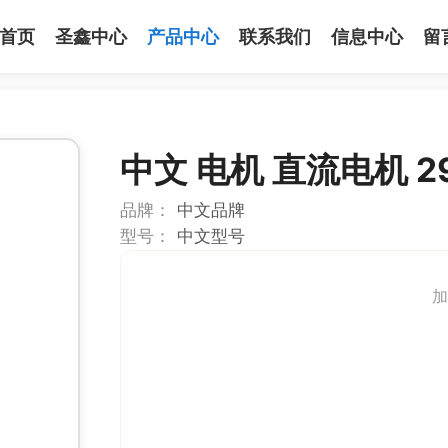
首页
圣鑫中心
产品中心
联系我们
信息中心
留
中文 电机 直流电机 2
品牌：
中文品牌
型号：
中文型号
加