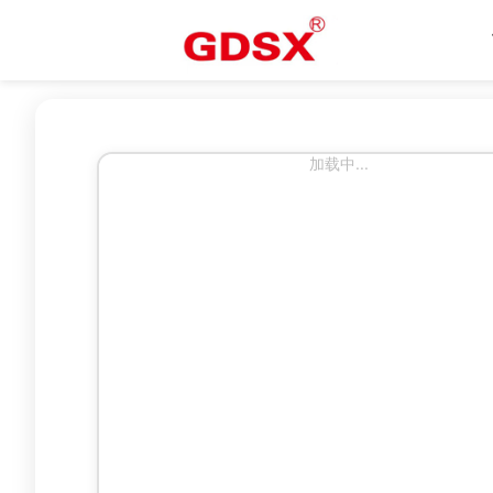
加载中...