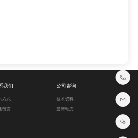
系我们
公司咨询
系方式
技术资料
线留言
最新动态