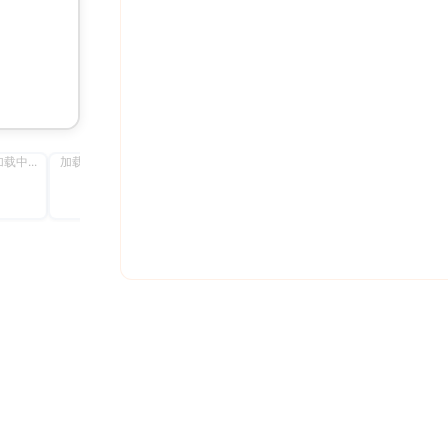
载中...
加载中...
加载中...