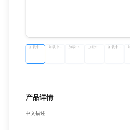
加载中...
加载中...
加载中...
加载中...
加载中...
加
产品详情
中文描述