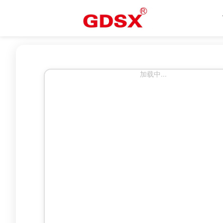
加载中...