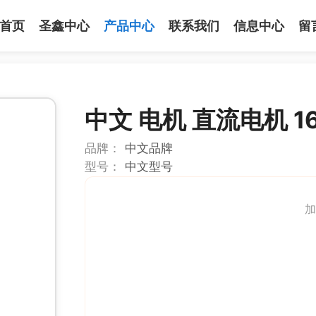
首页
圣鑫中心
产品中心
联系我们
信息中心
留
中文 电机 直流电机 1
品牌：
中文品牌
型号：
中文型号
加