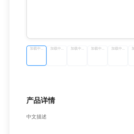
加载中...
加载中...
加载中...
加载中...
加载中...
加
产品详情
中文描述