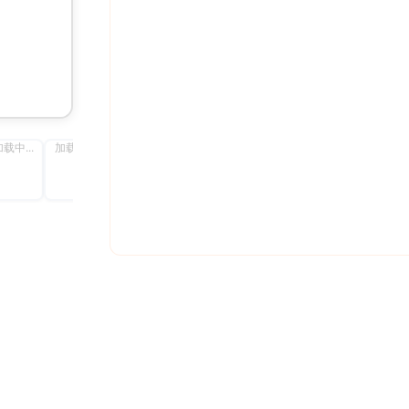
载中...
加载中...
加载中...