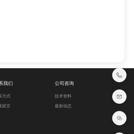
系我们
公司咨询
系方式
技术资料
线留言
最新动态