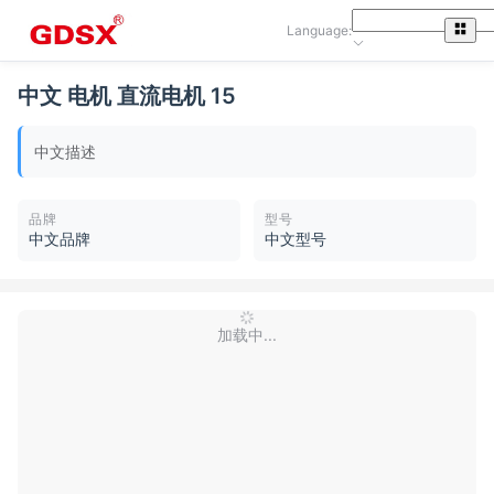
Language:
中文 电机 直流电机 15
中文描述
品牌
型号
中文品牌
中文型号
加载中...