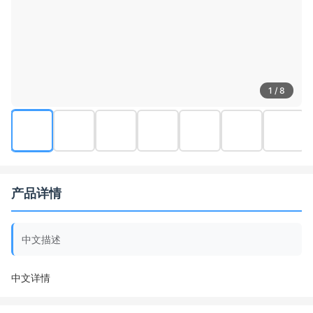
1 / 8
产品详情
中文描述
中文详情