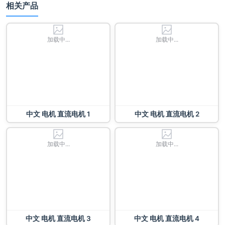
相关产品
加载中...
加载中...
中文 电机 直流电机 1
中文 电机 直流电机 2
加载中...
加载中...
中文 电机 直流电机 3
中文 电机 直流电机 4