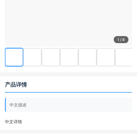
1 / 8
产品详情
中文描述
中文详情