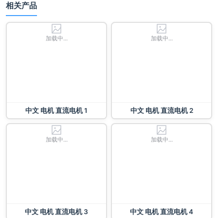
相关产品
加载中...
加载中...
中文 电机 直流电机 1
中文 电机 直流电机 2
加载中...
加载中...
中文 电机 直流电机 3
中文 电机 直流电机 4