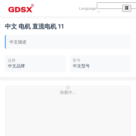
Language:
中文 电机 直流电机 11
中文描述
品牌
型号
中文品牌
中文型号
加载中...