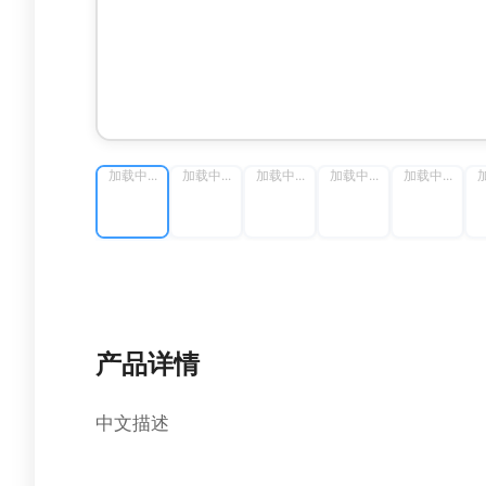
加载中...
加载中...
加载中...
加载中...
加载中...
加
产品详情
中文描述