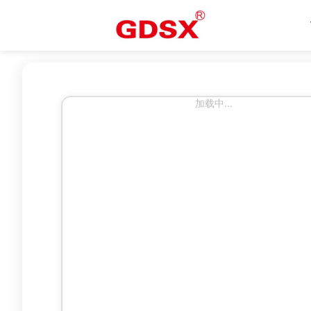
加载中...