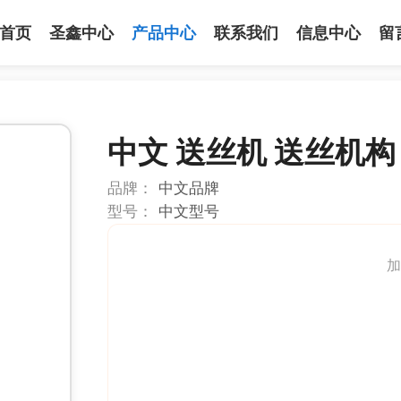
首页
圣鑫中心
产品中心
联系我们
信息中心
留
中文 送丝机 送丝机构 
品牌：
中文品牌
型号：
中文型号
加