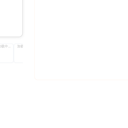
载中...
加载中...
加载中...