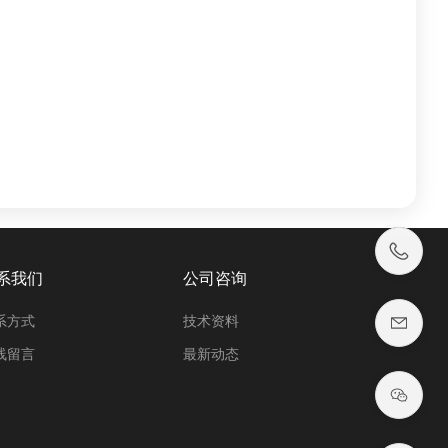
系我们
公司咨询
系方式
技术资料
线留言
最新动态