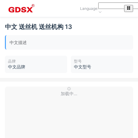
Language:
中文 送丝机 送丝机构 13
中文描述
品牌
型号
中文品牌
中文型号
加载中...