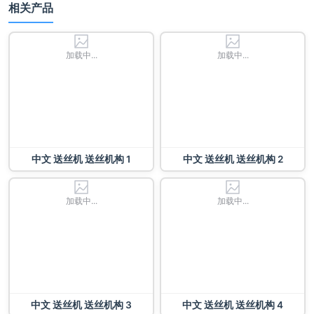
相关产品
加载中...
加载中...
中文 送丝机 送丝机构 1
中文 送丝机 送丝机构 2
加载中...
加载中...
中文 送丝机 送丝机构 3
中文 送丝机 送丝机构 4