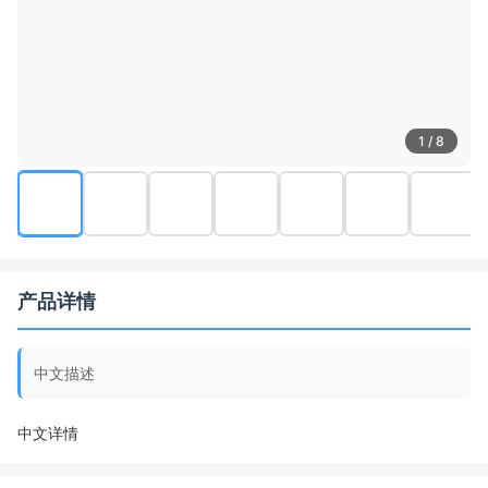
1 / 8
产品详情
中文描述
中文详情