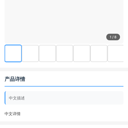
1 / 8
产品详情
中文描述
中文详情