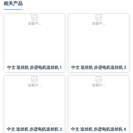
相关产品
加载中...
加载中...
中文 送丝机 步进电机送丝机 1
中文 送丝机 步进电机送丝机 2
加载中...
加载中...
中文 送丝机 步进电机送丝机 3
中文 送丝机 步进电机送丝机 4