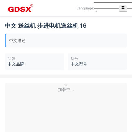
Language:
中文 送丝机 步进电机送丝机 16
中文描述
品牌
型号
中文品牌
中文型号
加载中...