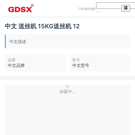
Language:
中文 送丝机 15KG送丝机 12
中文描述
品牌
型号
中文品牌
中文型号
加载中...