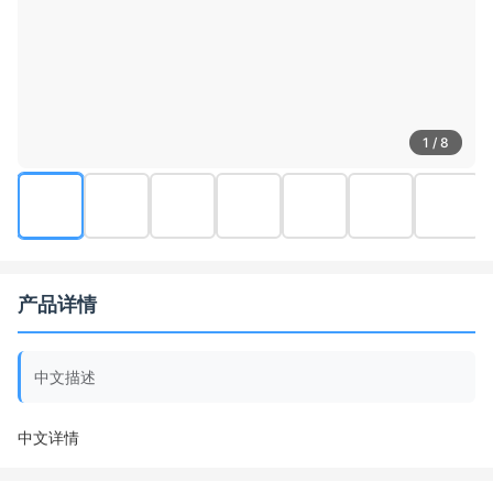
1 / 8
产品详情
中文描述
中文详情