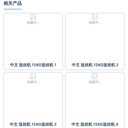
相关产品
加载中...
加载中...
中文 送丝机 15KG送丝机 1
中文 送丝机 15KG送丝机 2
加载中...
加载中...
中文 送丝机 15KG送丝机 3
中文 送丝机 15KG送丝机 4