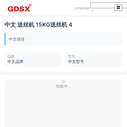
Language:
中文 送丝机 15KG送丝机 4
中文描述
品牌
型号
中文品牌
中文型号
加载中...