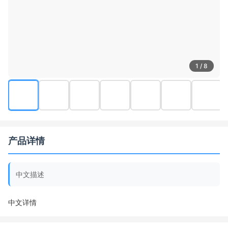
1 / 8
产品详情
中文描述
中文详情