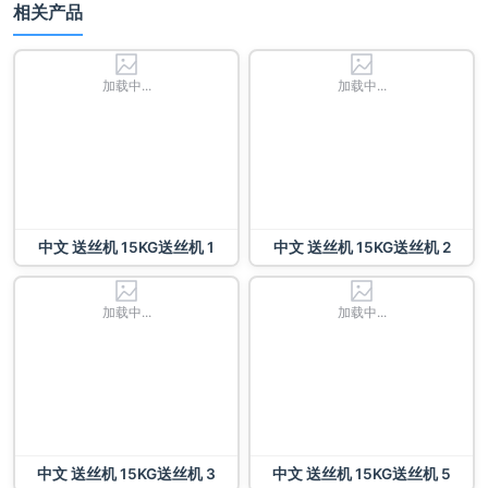
相关产品
加载中...
加载中...
中文 送丝机 15KG送丝机 1
中文 送丝机 15KG送丝机 2
加载中...
加载中...
中文 送丝机 15KG送丝机 3
中文 送丝机 15KG送丝机 5