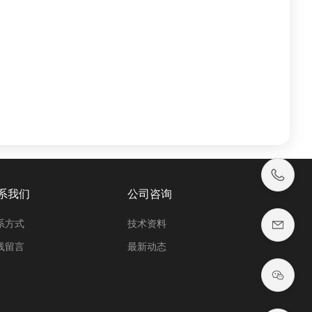
系我们
公司咨询
系方式
技术资料
线留言
最新动态