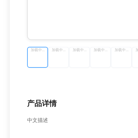
加载中...
加载中...
加载中...
加载中...
加载中...
加
产品详情
中文描述