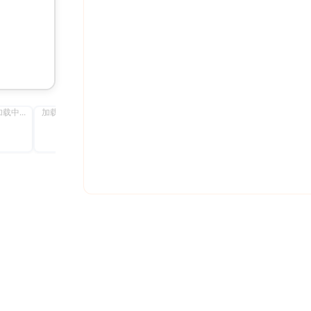
载中...
加载中...
加载中...