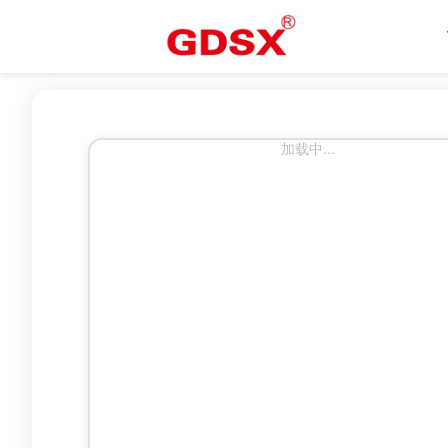
加载中...