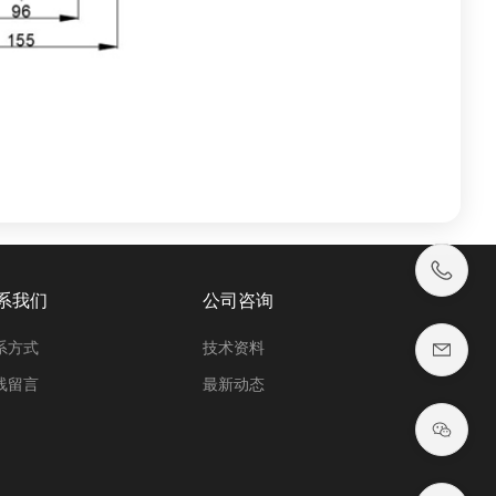
系我们
公司咨询
系方式
技术资料
线留言
最新动态