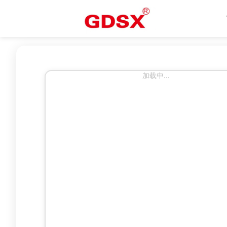
加载中...