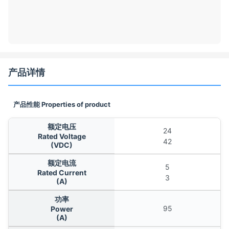
产品详情
产品性能 Properties of product
额定电压
24
Rated Voltage
42
(VDC)
额定电流
5
Rated Current
3
(A)
功率
95
Power
(A)