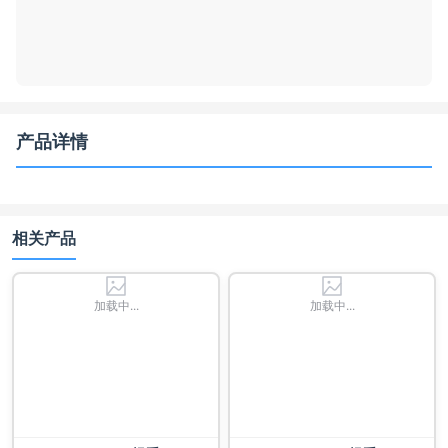
产品详情
相关产品
加载中...
加载中...